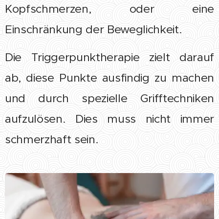
Kopfschmerzen, oder eine
Einschränkung der Beweglichkeit.
Die Triggerpunktherapie zielt darauf
ab, diese Punkte ausfindig zu machen
und durch spezielle Grifftechniken
aufzulösen. Dies muss nicht immer
schmerzhaft sein.