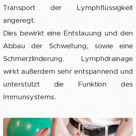
Transport der Lymphflüssigkeit
angeregt.
Dies bewirkt eine Entstauung und den
Abbau der Schwellung, sowie eine
Schmerzlinderung. Lymphdrainage
wirkt außerdem sehr entspannend und
unterstützt die Funktion des
Immunsystems.