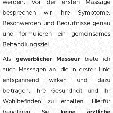
werden. Vor der ersten Massage
besprechen wir Ihre Symptome,
Beschwerden und Bedürfnisse genau
und formulieren ein gemeinsames
Behandlungsziel.
gewerblicher Masseur
Als
biete ich
auch Massagen an, die in erster Linie
entspannend wirken und dazu
beitragen, Ihre Gesundheit und Ihr
Wohlbefinden zu erhalten. Hierfür
keine ärztliche
benötigen Sie