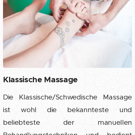
Klassische Massage
Die Klassische/Schwedische Massage
ist wohl die bekannteste und
beliebteste der manuellen