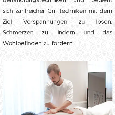
Behandlungstechniken und bedient
sich zahlreicher Grifftechniken mit dem
Ziel Verspannungen zu lösen,
Schmerzen zu lindern und das
Wohlbefinden zu fördern.