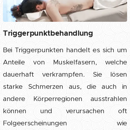
Triggerpunktbehandlung
Bei Triggerpunkten handelt es sich um
Anteile von Muskelfasern, welche
dauerhaft verkrampfen. Sie lösen
starke Schmerzen aus, die auch in
andere Körperregionen ausstrahlen
können und verursachen oft
Folgeerscheinungen wie