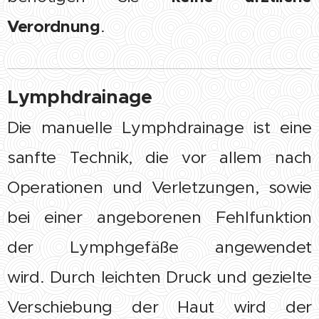
Verordnung
.
Lymphdrainage
Die manuelle Lymphdrainage ist eine
sanfte Technik, die vor allem nach
Operationen und Verletzungen, sowie
bei einer angeborenen Fehlfunktion
der Lymphgefäße angewendet
wird. Durch leichten Druck und gezielte
Verschiebung der Haut wird der