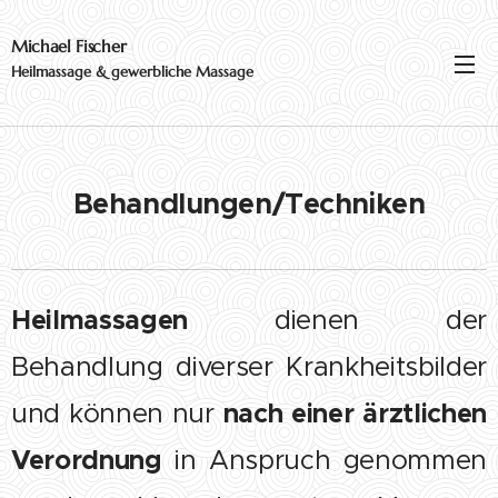
Michael Fischer
Heilmassage & gewerbliche Massage
Behandlungen/Techniken
Heilmassagen
dienen der
Behandlung diverser Krankheitsbilder
und können nur
nach einer ärztlichen
Verordnung
in Anspruch genommen